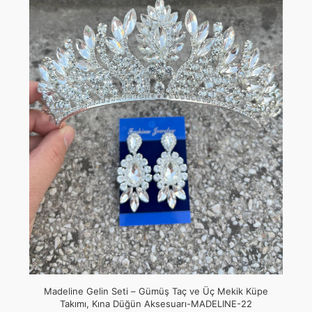
Madeline Gelin Seti – Gümüş Taç ve Üç Mekik Küpe
Takımı, Kına Düğün Aksesuarı-MADELINE-22