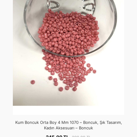
Kum Boncuk Orta Boy 4 Mm 1070 – Boncuk, Şık Tasarım,
Kadın Aksesuarı – Boncuk