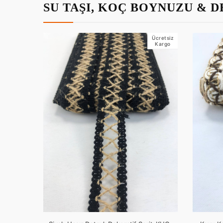
SU TAŞI, KOÇ BOYNUZU & 
Ücretsiz
Kargo