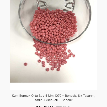
Kum Boncuk Orta Boy 4 Mm 1070 – Boncuk, Şık Tasarım,
Kadın Aksesuarı – Boncuk