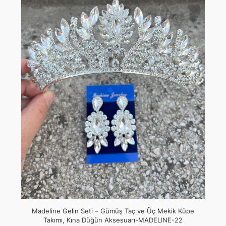
Madeline Gelin Seti – Gümüş Taç ve Üç Mekik Küpe
Takımı, Kına Düğün Aksesuarı-MADELINE-22