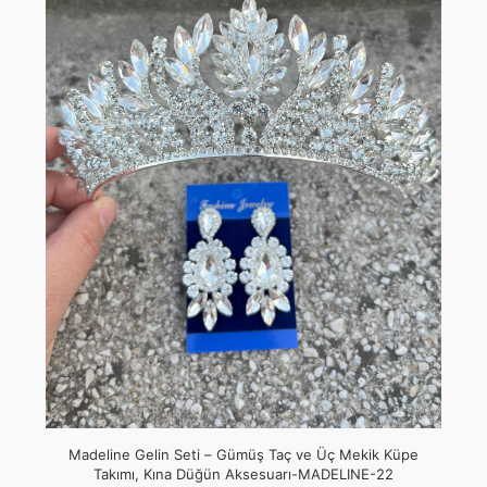
Madeline Gelin Seti – Gümüş Taç ve Üç Mekik Küpe
Takımı, Kına Düğün Aksesuarı-MADELINE-22