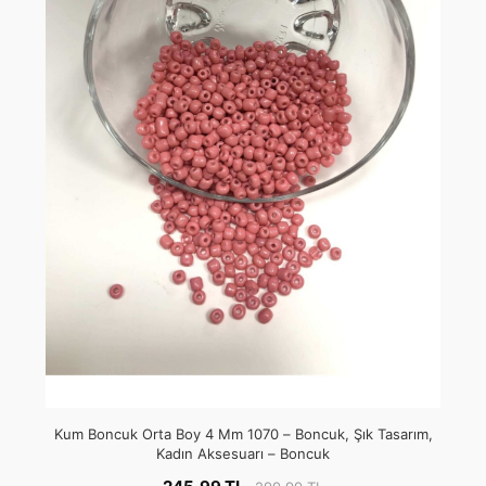
Kum Boncuk Orta Boy 4 Mm 1070 – Boncuk, Şık Tasarım,
Kadın Aksesuarı – Boncuk