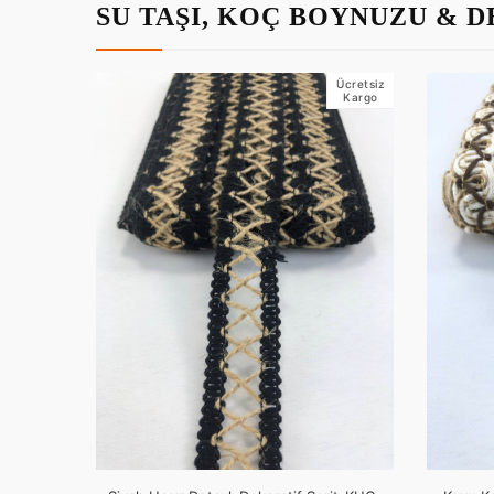
SU TAŞI, KOÇ BOYNUZU & 
Ücretsiz
Kargo