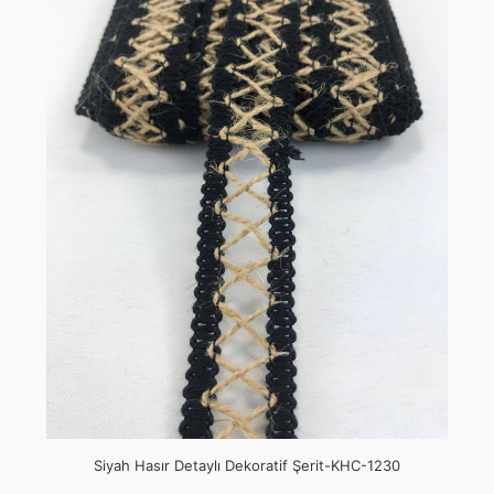
Siyah Hasır Detaylı Dekoratif Şerit-KHC-1230