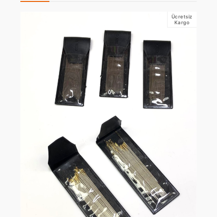
Ücretsiz
Kargo