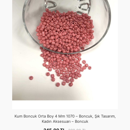
Kum Boncuk Orta Boy 4 Mm 1070 – Boncuk, Şık Tasarım,
Kadın Aksesuarı – Boncuk