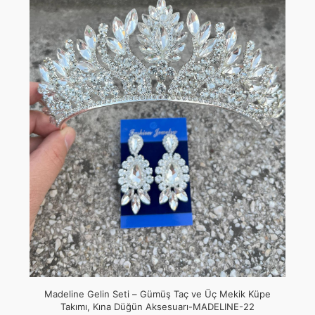
Madeline Gelin Seti – Gümüş Taç ve Üç Mekik Küpe
Takımı, Kına Düğün Aksesuarı-MADELINE-22