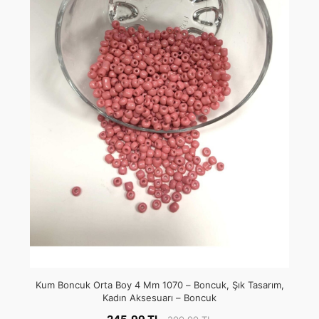
Kum Boncuk Orta Boy 4 Mm 1070 – Boncuk, Şık Tasarım,
Kadın Aksesuarı – Boncuk