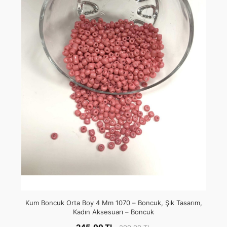
Kum Boncuk Orta Boy 4 Mm 1070 – Boncuk, Şık Tasarım,
Kadın Aksesuarı – Boncuk