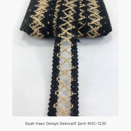
Siyah Hasır Detaylı Dekoratif Şerit-KHC-1230