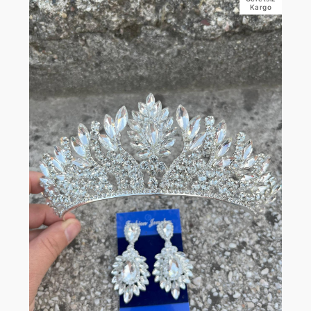
Kargo