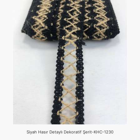
Siyah Hasır Detaylı Dekoratif Şerit-KHC-1230