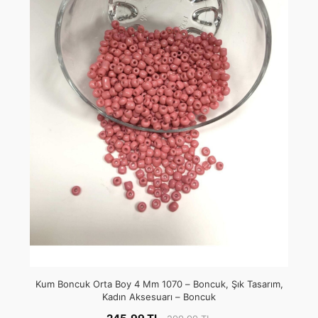
Kum Boncuk Orta Boy 4 Mm 1070 – Boncuk, Şık Tasarım,
Kadın Aksesuarı – Boncuk