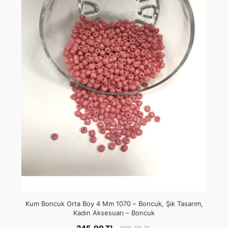
Kum Boncuk Orta Boy 4 Mm 1070 – Boncuk, Şık Tasarım,
Kadın Aksesuarı – Boncuk