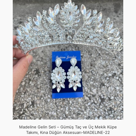
Madeline Gelin Seti – Gümüş Taç ve Üç Mekik Küpe
Takımı, Kına Düğün Aksesuarı-MADELINE-22