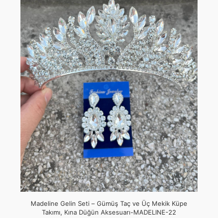
Madeline Gelin Seti – Gümüş Taç ve Üç Mekik Küpe
Takımı, Kına Düğün Aksesuarı-MADELINE-22