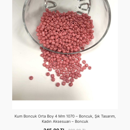
Kum Boncuk Orta Boy 4 Mm 1070 – Boncuk, Şık Tasarım,
Kadın Aksesuarı – Boncuk