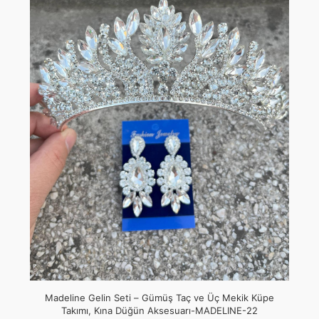
Madeline Gelin Seti – Gümüş Taç ve Üç Mekik Küpe
Takımı, Kına Düğün Aksesuarı-MADELINE-22