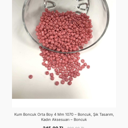
Kum Boncuk Orta Boy 4 Mm 1070 – Boncuk, Şık Tasarım,
Kadın Aksesuarı – Boncuk