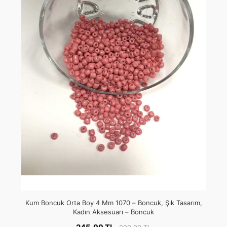
Kum Boncuk Orta Boy 4 Mm 1070 – Boncuk, Şık Tasarım,
Kadın Aksesuarı – Boncuk