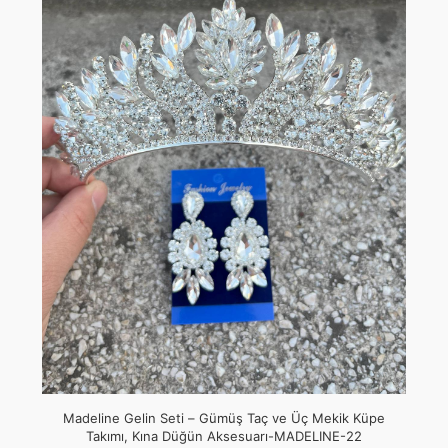
Madeline Gelin Seti – Gümüş Taç ve Üç Mekik Küpe
Takımı, Kına Düğün Aksesuarı-MADELINE-22